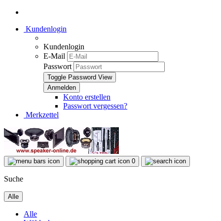
Kundenlogin
Kundenlogin
E-Mail
Passwort
Toggle Password View
Konto erstellen
Passwort vergessen?
Merkzettel
0
Suche
Alle
Alle