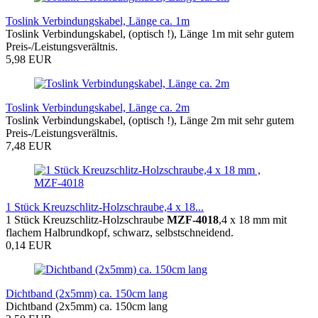
Toslink Verbindungskabel, Länge ca. 1m
Toslink Verbindungskabel, (optisch !), Länge 1m mit sehr gutem
Preis-/Leistungsverältnis.
5,98 EUR
Toslink Verbindungskabel, Länge ca. 2m
Toslink Verbindungskabel, (optisch !), Länge 2m mit sehr gutem
Preis-/Leistungsverältnis.
7,48 EUR
1 Stück Kreuzschlitz-Holzschraube,4 x 18...
1 Stück Kreuzschlitz-Holzschraube
MZF-4018
,4 x 18 mm mit
flachem Halbrundkopf, schwarz, selbstschneidend.
0,14 EUR
Dichtband (2x5mm) ca. 150cm lang
Dichtband (2x5mm) ca. 150cm lang