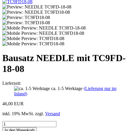
Bausatz NEEDLE mit TC9FD-
18-08
Lieferzeit:
ca. 1-5 Werktage
(Lieferung nur im
Inland)
46,00 EUR
inkl. 19% MwSt. zzgl.
Versand