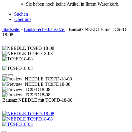
Sie haben noch keine Artikel in Ihrem Warenkorb.
Suchen
Über uns
Startseite
»
Lautsprecherbausätze
»
Bausatz NEEDLE mit TC9FD-
18-08
Bausatz NEEDLE mit TC9FD-18-08