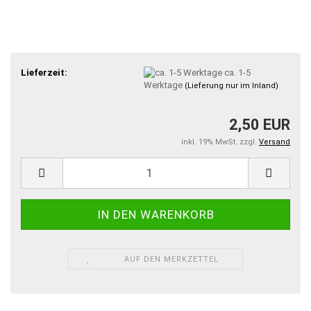
Lieferzeit:
ca. 1-5
Werktage
(Lieferung nur im Inland)
2,50 EUR
inkl. 19% MwSt. zzgl.
Versand
AUF DEN MERKZETTEL