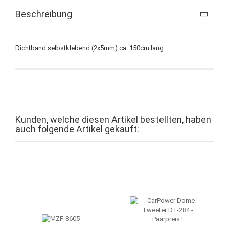
Beschreibung
Dichtband selbstklebend (2x5mm) ca. 150cm lang
Kunden, welche diesen Artikel bestellten, haben
auch folgende Artikel gekauft: