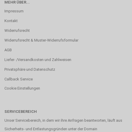
MEHR ÜBER...
Impressum
Kontakt
Widerrufsrecht
Widerrufsrecht & Muster-Widerrufsformular
AGB
Liefer- /Versandkosten und Zahlweisen
Privatsphäre und Datenschutz
Callback Service
Cookie Einstellungen
SERVICEBEREICH
Unser Servicebereich, in dem wir ihre Anfragen beantworten, läuft aus
Sicherheits- und Entlastungsgründen unter der Domain