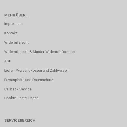
MEHR ÜBER...
Impressum
Kontakt
Widerrufsrecht
Widerrufsrecht & Muster-Widerrufsformular
AGB
Liefer- /Versandkosten und Zahlweisen
Privatsphäre und Datenschutz
Callback Service
Cookie Einstellungen
SERVICEBEREICH