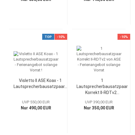
TOP
-10%
-10%
Visletto II ASE Koax - 1
1
Lautsprecherbausatzpaar...
Lautsprecherbausatzpaar
Korrekt II-RDTv2...
UVP 550,00 EUR
UVP 390,00 EUR
Nur 490,00 EUR
Nur 350,00 EUR