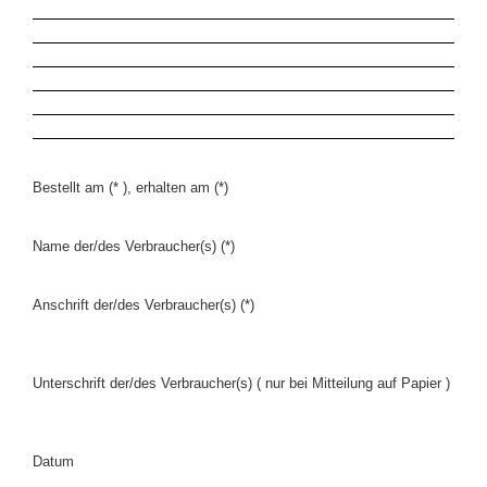
Bestellt am (* ), erhalten am (*)
Name der/des Verbraucher(s) (*)
Anschrift der/des Verbraucher(s) (*)
Unterschrift der/des Verbraucher(s) ( nur bei Mitteilung auf Papier )
Datum