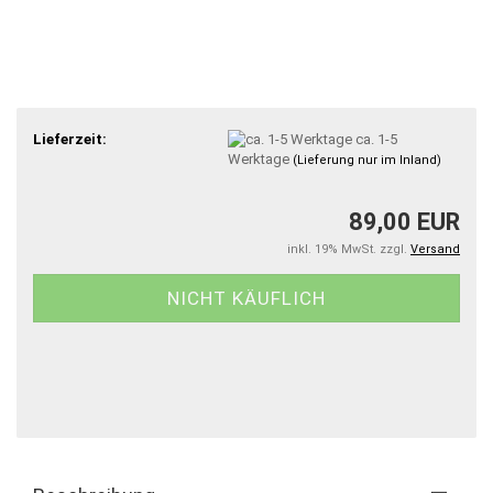
Lieferzeit:
ca. 1-5
Werktage
(Lieferung nur im Inland)
89,00 EUR
inkl. 19% MwSt. zzgl.
Versand