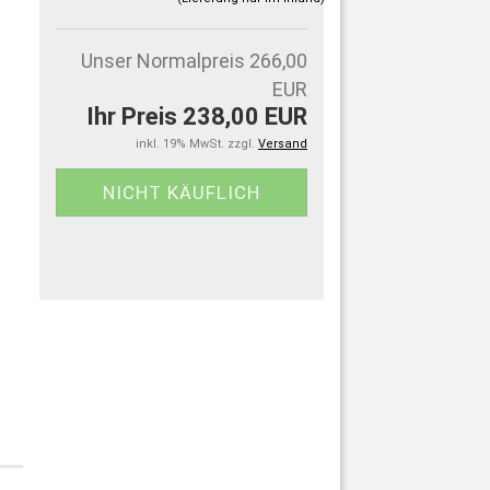
Unser Normalpreis 266,00
EUR
Ihr Preis 238,00 EUR
inkl. 19% MwSt. zzgl.
Versand