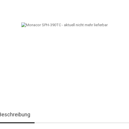
Beschreibung