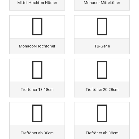
Mittel-Hochton Hörner
Monacor Mitteltöner
Monacor-Hochtöner
TB-Serie
Tieftöner 13-18cm
Tieftöner 20-28cm
Tieftöner ab 30cm
Tieftöner ab 38cm