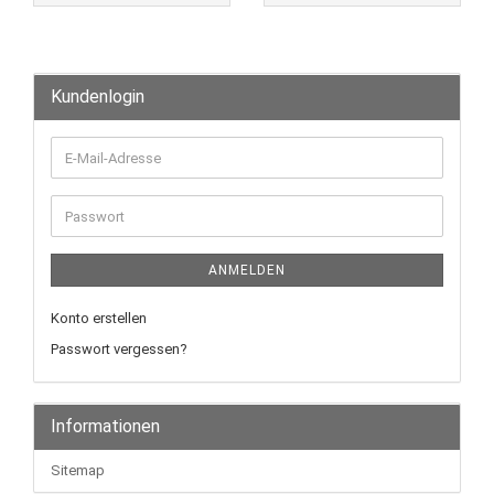
Kundenlogin
E-
Mail-
Adresse
Passwort
ANMELDEN
Konto erstellen
Passwort vergessen?
Informationen
Sitemap