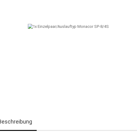
Beschreibung