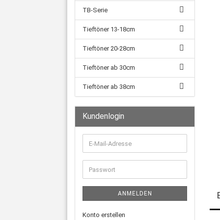
TB-Serie
Tieftöner 13-18cm
Tieftöner 20-28cm
Tieftöner ab 30cm
Tieftöner ab 38cm
Kundenlogin
E-
Mail-
Adresse
Passwort
ANMELDEN
Konto erstellen