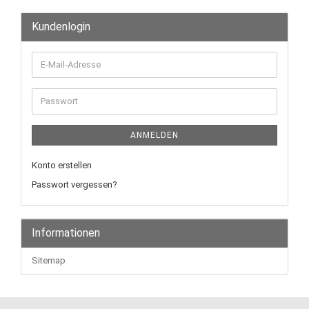
Kundenlogin
E-
Mail-
Adresse
Passwort
ANMELDEN
Konto erstellen
Passwort vergessen?
Informationen
Sitemap