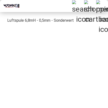
Luftspule 6,8mH - 0,5mm - Sonderwert