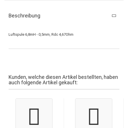
Beschreibung
Luftspule 6,8mH - 0,5mm, Rdc 4,67Ohm
Kunden, welche diesen Artikel bestellten, haben
auch folgende Artikel gekauft: