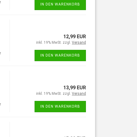
r
IN DEN WARENKORB
12,99 EUR
inkl. 19% MwSt. zzgl.
Versand
r
IN DEN WARENKORB
13,99 EUR
inkl. 19% MwSt. zzgl.
Versand
r
IN DEN WARENKORB