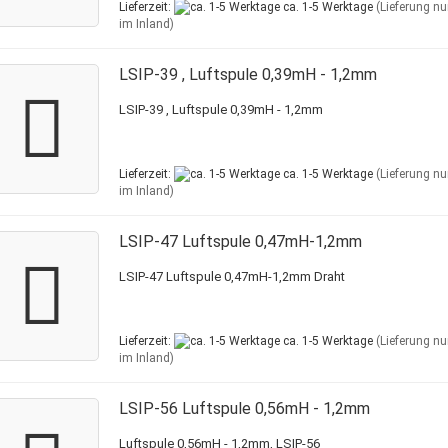
Lieferzeit:
ca. 1-5 Werktage
(Lieferung nu
im Inland)
LSIP-39 , Luftspule 0,39mH - 1,2mm
LSIP-39 , Luftspule 0,39mH - 1,2mm
Lieferzeit:
ca. 1-5 Werktage
(Lieferung nu
im Inland)
LSIP-47 Luftspule 0,47mH-1,2mm
LSIP-47 Luftspule 0,47mH-1,2mm Draht
Lieferzeit:
ca. 1-5 Werktage
(Lieferung nu
im Inland)
LSIP-56 Luftspule 0,56mH - 1,2mm
Luftspule 0,56mH - 1,2mm, LSIP-56