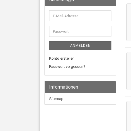
E-
Mail-
Adresse
Passwort
ANMELDEN
Konto erstellen
Passwort vergessen?
Informationen
Sitemap