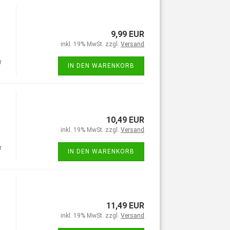
9,99 EUR
inkl. 19% MwSt. zzgl.
Versand
r
IN DEN WARENKORB
10,49 EUR
inkl. 19% MwSt. zzgl.
Versand
r
IN DEN WARENKORB
11,49 EUR
inkl. 19% MwSt. zzgl.
Versand