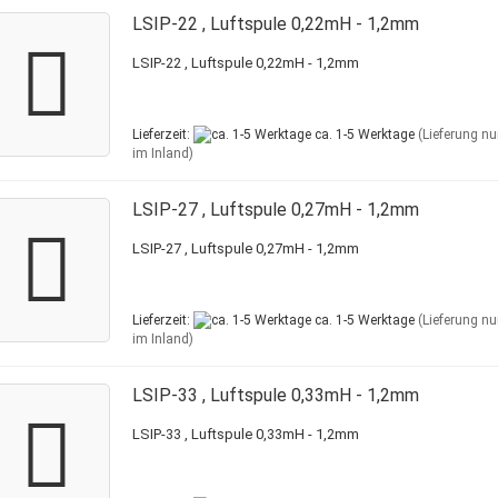
LSIP-22 , Luftspule 0,22mH - 1,2mm
LSIP-22 , Luftspule 0,22mH - 1,2mm
Lieferzeit:
ca. 1-5 Werktage
(Lieferung nu
im Inland)
LSIP-27 , Luftspule 0,27mH - 1,2mm
LSIP-27 , Luftspule 0,27mH - 1,2mm
Lieferzeit:
ca. 1-5 Werktage
(Lieferung nu
im Inland)
LSIP-33 , Luftspule 0,33mH - 1,2mm
LSIP-33 , Luftspule 0,33mH - 1,2mm