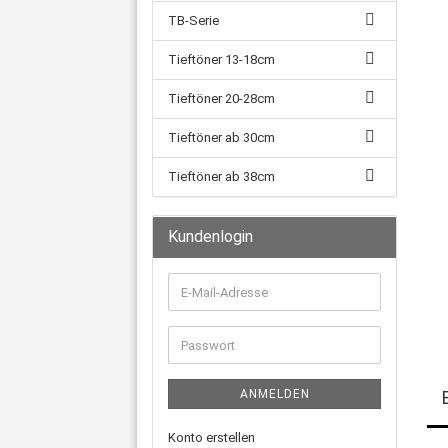
TB-Serie
Tieftöner 13-18cm
Tieftöner 20-28cm
Tieftöner ab 30cm
Tieftöner ab 38cm
Kundenlogin
E-
Mail-
Adresse
Passwort
ANMELDEN
Konto erstellen