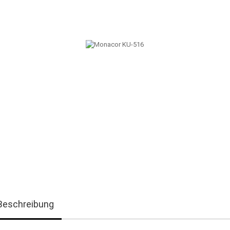
Beschreibung