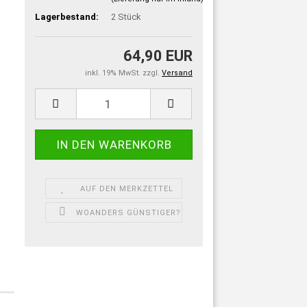
Lagerbestand:
2
Stück
64,90 EUR
inkl. 19% MwSt. zzgl.
Versand
AUF DEN MERKZETTEL
WOANDERS GÜNSTIGER?