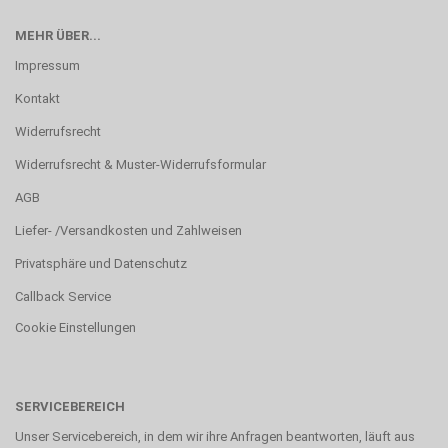
MEHR ÜBER...
Impressum
Kontakt
Widerrufsrecht
Widerrufsrecht & Muster-Widerrufsformular
AGB
Liefer- /Versandkosten und Zahlweisen
Privatsphäre und Datenschutz
Callback Service
Cookie Einstellungen
SERVICEBEREICH
Unser Servicebereich, in dem wir ihre Anfragen beantworten, läuft aus