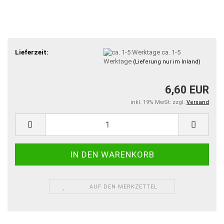
Lieferzeit:
ca. 1-5
Werktage
(Lieferung nur im Inland)
6,60 EUR
inkl. 19% MwSt. zzgl.
Versand
AUF DEN MERKZETTEL