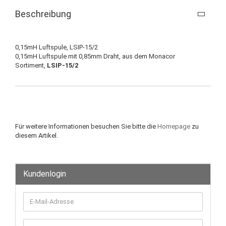
Beschreibung
0,15mH Luftspule, LSIP-15/2
0,15mH Luftspule mit 0,85mm Draht, aus dem Monacor
Sortiment,
LSIP-15/2
Für weitere Informationen besuchen Sie bitte die
Homepage
zu
diesem Artikel.
Kundenlogin
E-
Mail-
Adresse