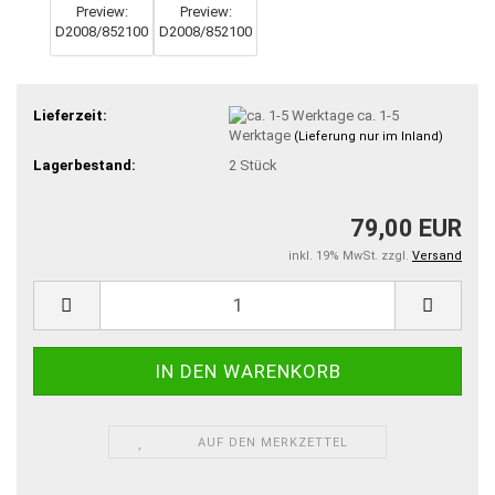
Lieferzeit:
ca. 1-5
Werktage
(Lieferung nur im Inland)
Lagerbestand:
2
Stück
79,00 EUR
inkl. 19% MwSt. zzgl.
Versand
AUF DEN MERKZETTEL