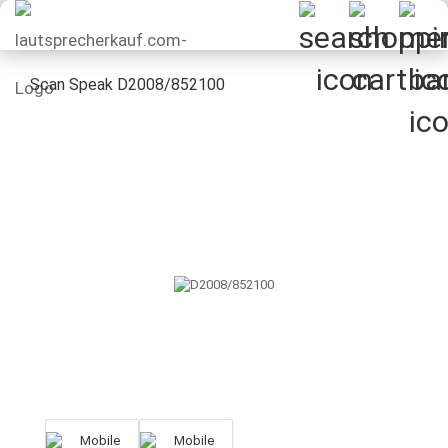
Scan Speak D2008/852100