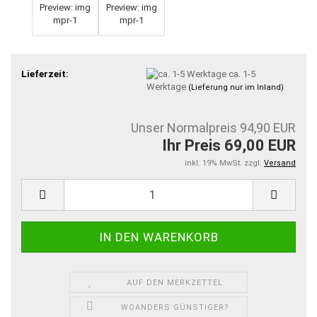
Lieferzeit:
ca. 1-5
Werktage
(Lieferung nur im Inland)
Unser Normalpreis 94,90 EUR
Ihr Preis 69,00 EUR
inkl. 19% MwSt. zzgl.
Versand
AUF DEN MERKZETTEL
WOANDERS GÜNSTIGER?