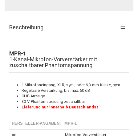
Beschreibung
MPR-1
1-Kanal-Mikrofon-Vorverstärker mit
zuschaltbarer Phantomspannung
1 Mikrofoneingang, XLR, sym., oder 6,3-mm-Klinke, sym.
Regelbare Verstärkung, bis max. 50 dB
CLIP-Anzeige
30-V-Phantomspeisung zuschaltbar
Lieferung nur innerhalb Deutschlands !
HERSTELLER-ANGABEN:
MPR-1
Art
Mikrofon-Vorverstärker