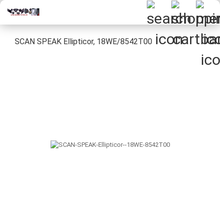
SCAN SPEAK Ellipticor, 18WE/8542T00