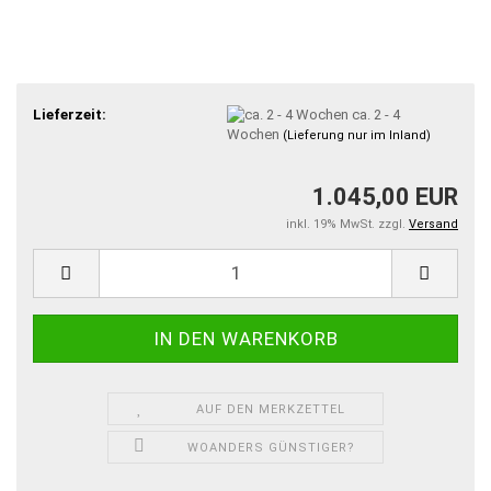
Lieferzeit:
ca. 2 - 4
Wochen
(Lieferung nur im Inland)
1.045,00 EUR
inkl. 19% MwSt. zzgl.
Versand
AUF DEN MERKZETTEL
WOANDERS GÜNSTIGER?