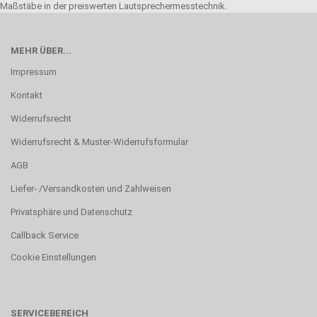
Maßstäbe in der preiswerten Lautsprechermesstechnik.
MEHR ÜBER...
Impressum
Kontakt
Widerrufsrecht
Widerrufsrecht & Muster-Widerrufsformular
AGB
Liefer- /Versandkosten und Zahlweisen
Privatsphäre und Datenschutz
Callback Service
Cookie Einstellungen
SERVICEBEREICH