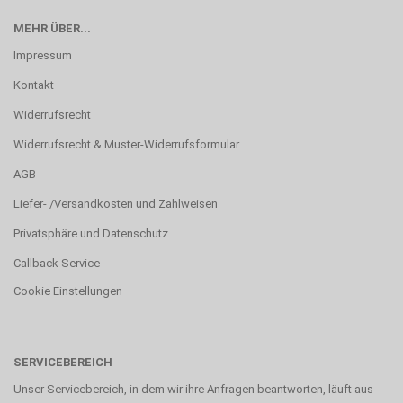
MEHR ÜBER...
Impressum
Kontakt
Widerrufsrecht
Widerrufsrecht & Muster-Widerrufsformular
AGB
Liefer- /Versandkosten und Zahlweisen
Privatsphäre und Datenschutz
Callback Service
Cookie Einstellungen
SERVICEBEREICH
Unser Servicebereich, in dem wir ihre Anfragen beantworten, läuft aus