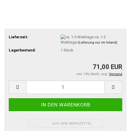
Lieferzeit:
ca. 1-5
Werktage
(Lieferung nur im Inland)
Lagerbestand:
1
Stück
71,00 EUR
inkl. 19% MwSt. zzgl.
Versand
AUF DEN MERKZETTEL