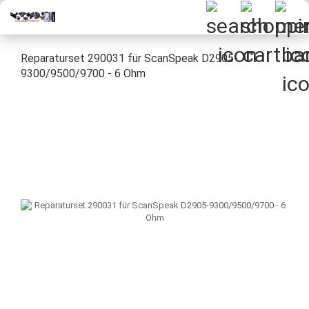
Reparaturset 290031 für ScanSpeak D2905-
9300/9500/9700 - 6 Ohm