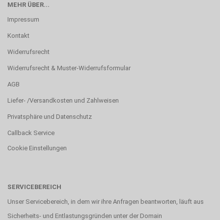
MEHR ÜBER...
Impressum
Kontakt
Widerrufsrecht
Widerrufsrecht & Muster-Widerrufsformular
AGB
Liefer- /Versandkosten und Zahlweisen
Privatsphäre und Datenschutz
Callback Service
Cookie Einstellungen
SERVICEBEREICH
Unser Servicebereich, in dem wir ihre Anfragen beantworten, läuft aus
Sicherheits- und Entlastungsgründen unter der Domain