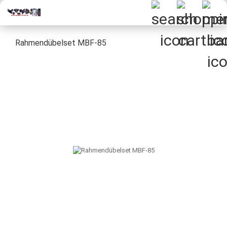
Rahmendübelset MBF-85