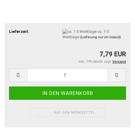
Lieferzeit:
ca. 1-5
Werktage
(Lieferung nur im Inland)
7,79 EUR
inkl. 19% MwSt. zzgl.
Versand
AUF DEN MERKZETTEL