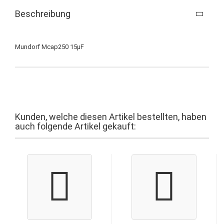
Beschreibung
Mundorf Mcap250 15µF
Kunden, welche diesen Artikel bestellten, haben
auch folgende Artikel gekauft: