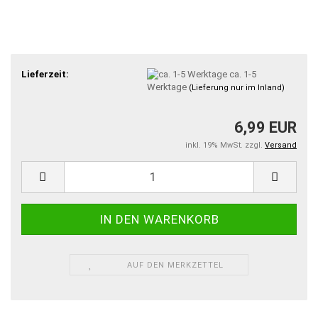
Lieferzeit:
ca. 1-5
Werktage
(Lieferung nur im Inland)
6,99 EUR
inkl. 19% MwSt. zzgl.
Versand
AUF DEN MERKZETTEL