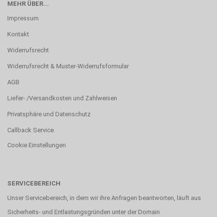
MEHR ÜBER...
Impressum
Kontakt
Widerrufsrecht
Widerrufsrecht & Muster-Widerrufsformular
AGB
Liefer- /Versandkosten und Zahlweisen
Privatsphäre und Datenschutz
Callback Service
Cookie Einstellungen
SERVICEBEREICH
Unser Servicebereich, in dem wir ihre Anfragen beantworten, läuft aus
Sicherheits- und Entlastungsgründen unter der Domain