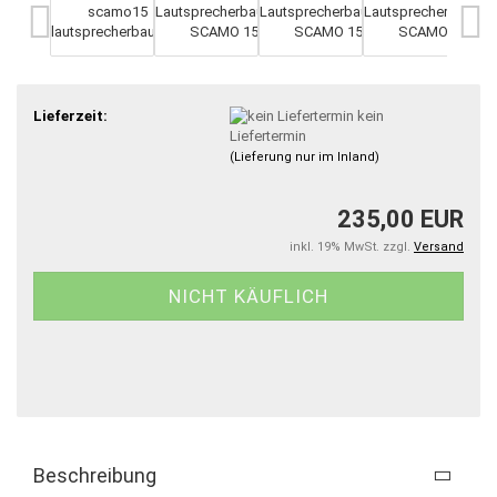
Lieferzeit:
kein
Liefertermin
(Lieferung nur im Inland)
235,00 EUR
inkl. 19% MwSt. zzgl.
Versand
Beschreibung