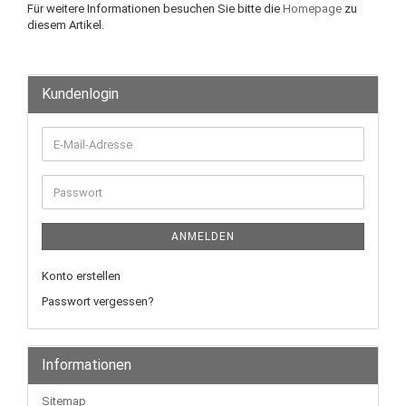
Für weitere Informationen besuchen Sie bitte die
Homepage
zu
diesem Artikel.
Kundenlogin
E-
Mail-
Adresse
Passwort
ANMELDEN
Konto erstellen
Passwort vergessen?
Informationen
Sitemap