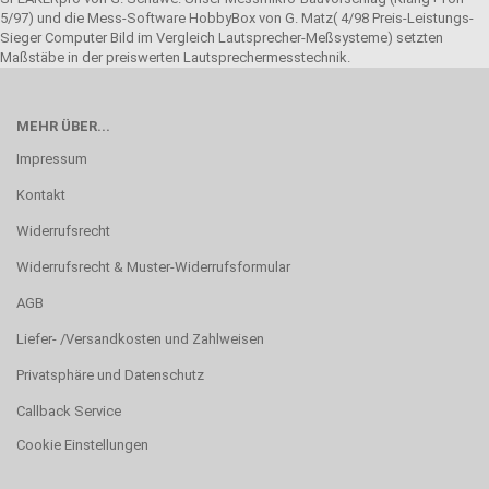
5/97) und die Mess-Software HobbyBox von G. Matz( 4/98 Preis-Leistungs-
Sieger Computer Bild im Vergleich Lautsprecher-Meßsysteme) setzten
Maßstäbe in der preiswerten Lautsprechermesstechnik.
MEHR ÜBER...
Impressum
Kontakt
Widerrufsrecht
Widerrufsrecht & Muster-Widerrufsformular
AGB
Liefer- /Versandkosten und Zahlweisen
Privatsphäre und Datenschutz
Callback Service
Cookie Einstellungen