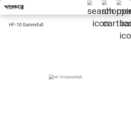
HF-10 Gummifuß