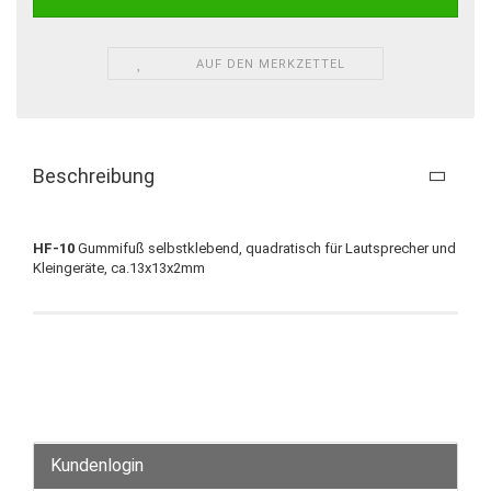
AUF DEN MERKZETTEL
Beschreibung
HF-10
Gummifuß selbstklebend, quadratisch für Lautsprecher und
Kleingeräte, ca.13x13x2mm
Kundenlogin