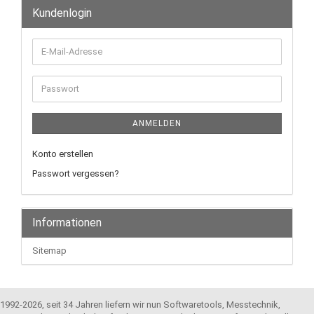
Kundenlogin
E-
Mail-
Adresse
Passwort
ANMELDEN
Konto erstellen
Passwort vergessen?
Informationen
Sitemap
1992-2026, seit 34 Jahren liefern wir nun Softwaretools, Messtechnik,