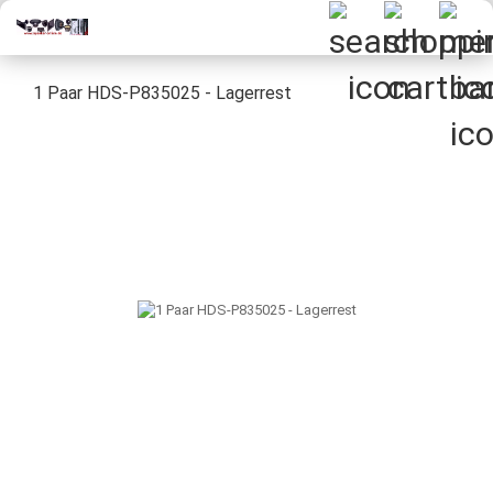
1 Paar HDS-P835025 - Lagerrest