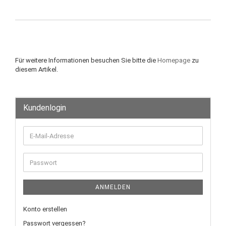
Für weitere Informationen besuchen Sie bitte die
Homepage
zu
diesem Artikel.
Kundenlogin
E-
Mail-
Adresse
Passwort
ANMELDEN
Konto erstellen
Passwort vergessen?