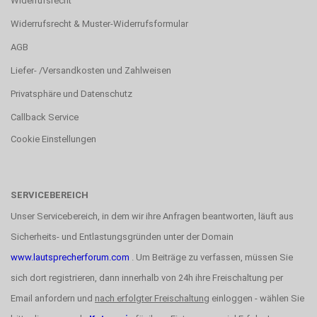
Widerrufsrecht
Widerrufsrecht & Muster-Widerrufsformular
AGB
Liefer- /Versandkosten und Zahlweisen
Privatsphäre und Datenschutz
Callback Service
Cookie Einstellungen
SERVICEBEREICH
Unser Servicebereich, in dem wir ihre Anfragen beantworten, läuft aus
Sicherheits- und Entlastungsgründen unter der Domain
www.lautsprecherforum.com
. Um Beiträge zu verfassen, müssen Sie
sich dort registrieren, dann innerhalb von 24h ihre Freischaltung per
Email anfordern und
nach erfolgter Freischaltung
einloggen - wählen Sie