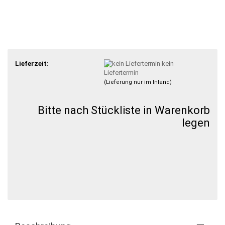
Lieferzeit:
kein
Liefertermin
(Lieferung nur im Inland)
Bitte nach Stückliste in Warenkorb
legen