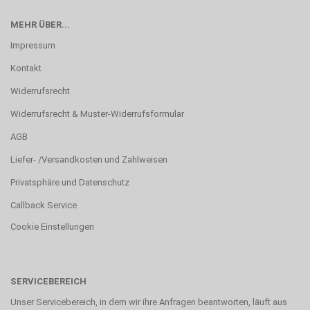
MEHR ÜBER...
Impressum
Kontakt
Widerrufsrecht
Widerrufsrecht & Muster-Widerrufsformular
AGB
Liefer- /Versandkosten und Zahlweisen
Privatsphäre und Datenschutz
Callback Service
Cookie Einstellungen
SERVICEBEREICH
Unser Servicebereich, in dem wir ihre Anfragen beantworten, läuft aus