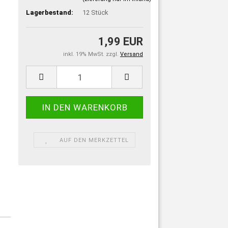
Lagerbestand:
12
Stück
1,99 EUR
inkl. 19% MwSt. zzgl.
Versand
AUF DEN MERKZETTEL