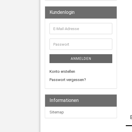
Kundenlogin
E-
Mail-
Adresse
Passwort
ANMELDEN
Konto erstellen
Passwort vergessen?
Informationen
Sitemap