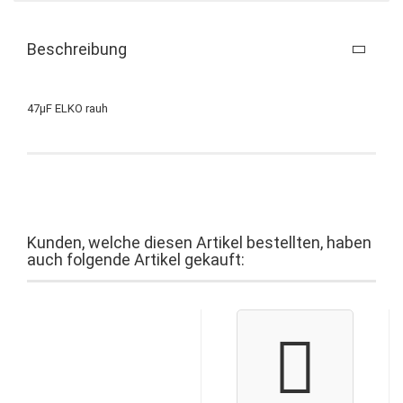
Beschreibung
47µF ELKO rauh
Kunden, welche diesen Artikel bestellten, haben
auch folgende Artikel gekauft: