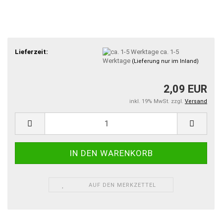
Lieferzeit:
ca. 1-5
Werktage
(Lieferung nur im Inland)
2,09 EUR
inkl. 19% MwSt. zzgl.
Versand
AUF DEN MERKZETTEL