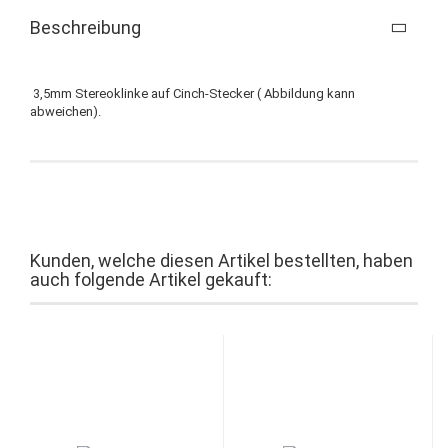
Beschreibung
3,5mm Stereoklinke auf Cinch-Stecker ( Abbildung kann
abweichen).
Kunden, welche diesen Artikel bestellten, haben
auch folgende Artikel gekauft: