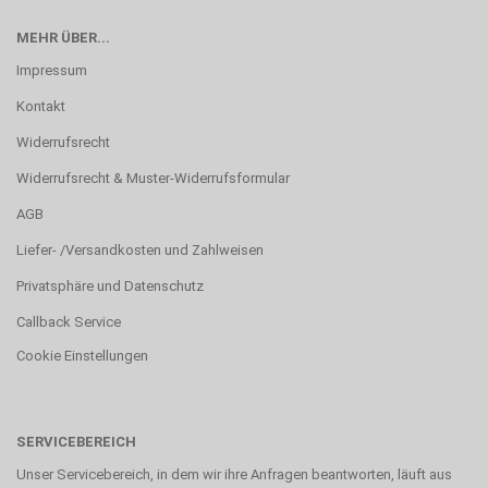
MEHR ÜBER...
Impressum
Kontakt
Widerrufsrecht
Widerrufsrecht & Muster-Widerrufsformular
AGB
Liefer- /Versandkosten und Zahlweisen
Privatsphäre und Datenschutz
Callback Service
Cookie Einstellungen
SERVICEBEREICH
Unser Servicebereich, in dem wir ihre Anfragen beantworten, läuft aus