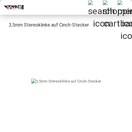
3,5mm Stereoklinke auf Cinch-Stecker