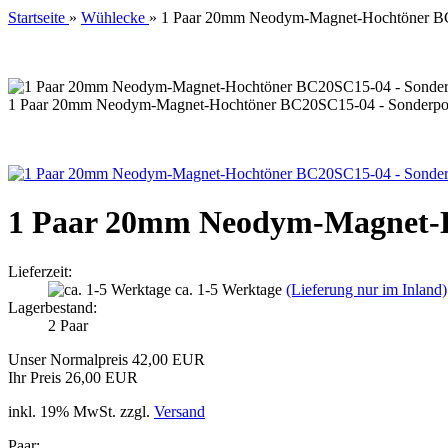
Startseite
»
Wühlecke
»
1 Paar 20mm Neodym-Magnet-Hochtöner BC
1 Paar 20mm Neodym-Magnet-Hochtöner BC20SC15-04 - Sonderpo
1 Paar 20mm Neodym-Magnet-H
Lieferzeit:
ca. 1-5 Werktage
(Lieferung nur im Inland)
Lagerbestand:
2
Paar
Unser Normalpreis 42,00 EUR
Ihr Preis 26,00 EUR
inkl. 19% MwSt. zzgl.
Versand
Paar: