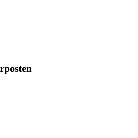
rposten