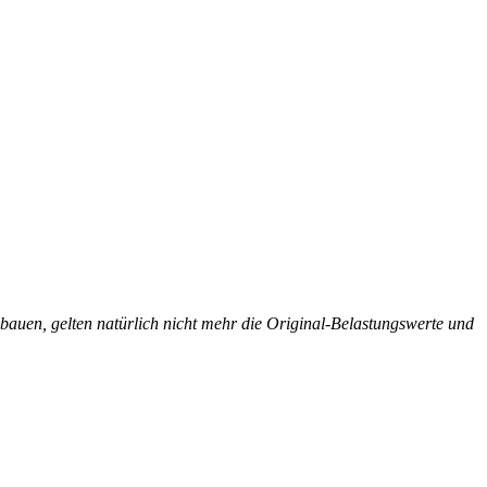
auen, gelten natürlich nicht mehr die Original-Belastungswerte und