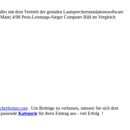
lles mit dem Vertrieb der genialen Lautsprechersimulationssoftware
( 4/98 Preis-Leistungs-Sieger Computer Bild im Vergleich
cherforum.com
. Um Beiträge zu verfassen, müssen Sie sich dort
e passende
Kategorie
für ihren Eintrag aus - viel Erfolg !