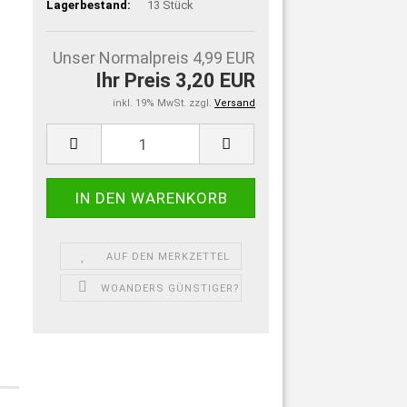
Lagerbestand:
13
Stück
Unser Normalpreis 4,99 EUR
Ihr Preis 3,20 EUR
inkl. 19% MwSt. zzgl.
Versand
AUF DEN MERKZETTEL
WOANDERS GÜNSTIGER?