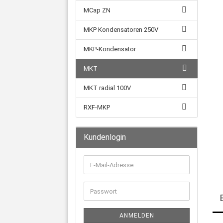
MCap ZN
MKP Kondensatoren 250V
MKP-Kondensator
MKT
MKT radial 100V
RXF-MKP
Kundenlogin
E-
Mail-
Adresse
Passwort
ANMELDEN