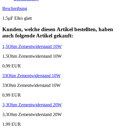
Beschreibung
1,5µF Elko glatt
Kunden, welche diesen Artikel bestellten, haben
auch folgende Artikel gekauft:
1,5Ohm Zementwiderstand 10W
1,5Ohm Zementwiderstand 10W
0,99 EUR
33Ohm Zementwiderstand 10W
33Ohm Zementwiderstand 10W
0,99 EUR
3,3Ohm Zementwiderstand 20W
3,3Ohm Zementwiderstand 20W
1,99 EUR